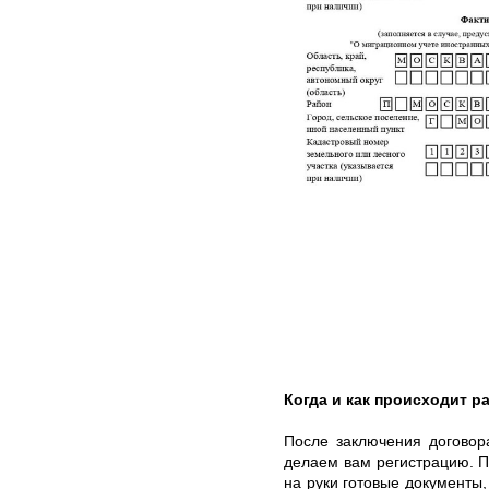
Когда и как происходит ра
После заключения договор
делаем вам регистрацию. По
на руки готовые документы