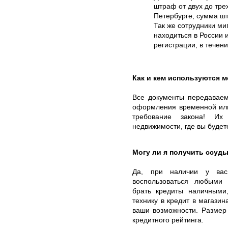
штраф от двух до тре
Петербурге, сумма шт
Так же сотрудники ми
находиться в России
регистрации, в течен
Как и кем используются 
Все документы передаваем
оформления временной или
требование закона! Их
недвижимости, где вы будет
Могу ли я получить ссуд
Да, при наличии у ва
воспользоваться любыми
брать кредиты наличными,
технику в кредит в магази
ваши возможности. Размер 
кредитного рейтинга.