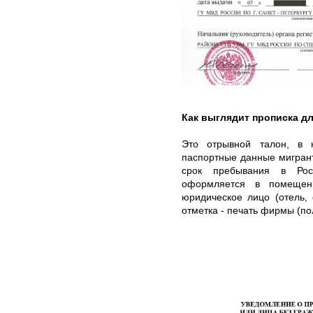
Как выглядит прописка д
Это отрывной талон, в 
паспортные данные мигрант
срок пребывания в Рос
оформляется в помещени
юридическое лицо (отель, 
отметка - печать фирмы (по