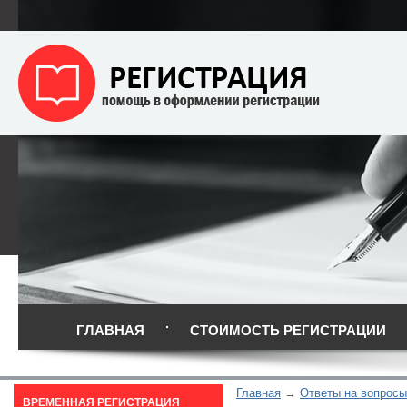
ГЛАВНАЯ
СТОИМОСТЬ РЕГИСТРАЦИИ
Главная
Ответы на вопросы
ВРЕМЕННАЯ РЕГИСТРАЦИЯ